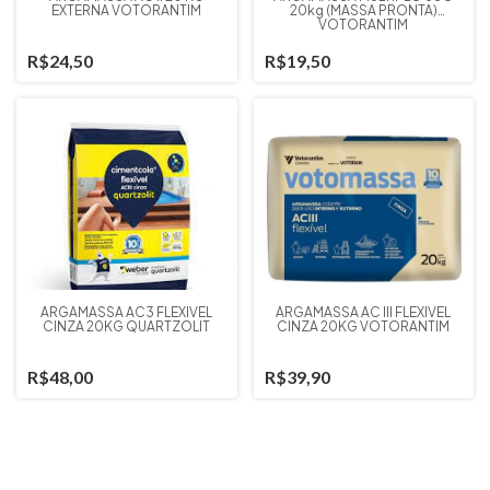
EXTERNA VOTORANTIM
20kg (MASSA PRONTA)
VOTORANTIM
R$24,50
R$19,50
ARGAMASSA AC3 FLEXÍVEL
ARGAMASSA AC III FLEXÍVEL
CINZA 20KG QUARTZOLIT
CINZA 20KG VOTORANTIM
R$48,00
R$39,90