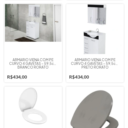
ARMÁRIO VIENA COM PÉ
ARMÁRIO VIENA COM PÉ
CURVO 4 GAVETAS – 59,5cm
CURVO 4 GAVETAS – 59,5cm
BRANCO RORATO
PRETO RORATO
R$434,00
R$434,00