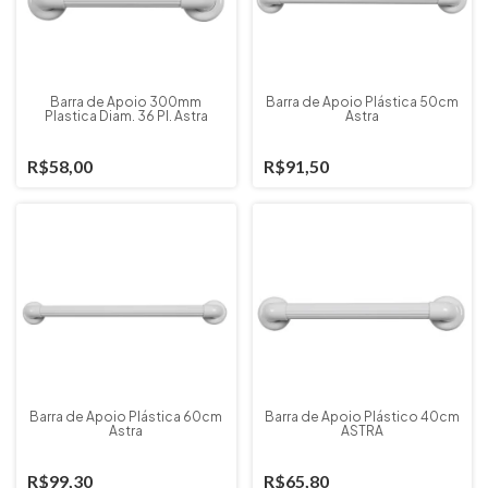
Barra de Apoio 300mm
Barra de Apoio Plástica 50cm
Plastica Diam. 36 Pl. Astra
Astra
R$58,00
R$91,50
Barra de Apoio Plástica 60cm
Barra de Apoio Plástico 40cm
Astra
ASTRA
R$99,30
R$65,80