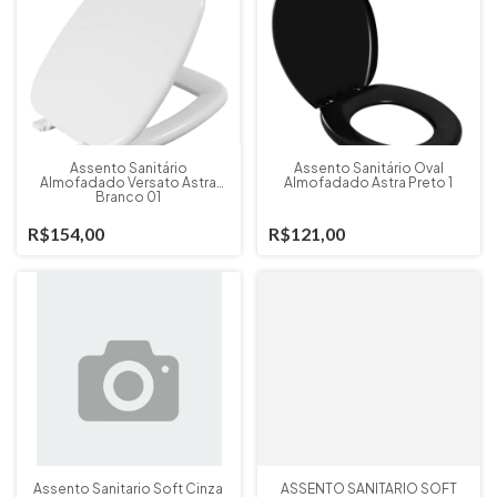
Assento Sanitário
Assento Sanitário Oval
Almofadado Versato Astra
Almofadado Astra Preto 1
Branco 01
R$154,00
R$121,00
Assento Sanitario Soft Cinza
ASSENTO SANITARIO SOFT