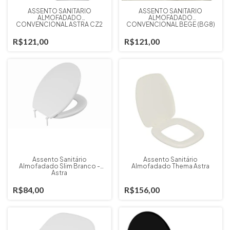
ASSENTO SANITARIO
ASSENTO SANITARIO
ALMOFADADO
ALMOFADADO
CONVENCIONAL ASTRA CZ2
CONVENCIONAL BEGE (BG8)
ASTRA
R$121,00
R$121,00
Assento Sanitário
Assento Sanitário
Almofadado Slim Branco -
Almofadado Thema Astra
Astra
R$84,00
R$156,00