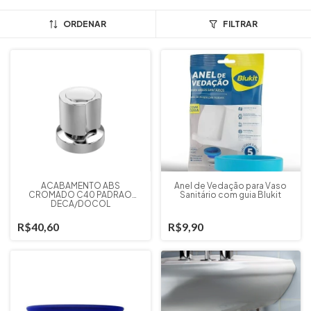
ORDENAR
FILTRAR
ACABAMENTO ABS
Anel de Vedação para Vaso
CROMADO C40 PADRAO
Sanitário com guia Blukit
DECA/DOCOL
R$40,60
R$9,90