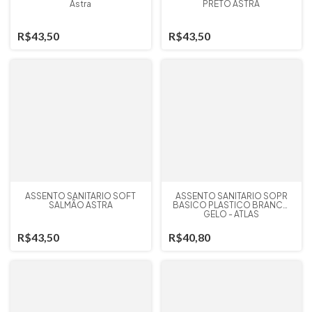
Astra
PRETO ASTRA
R$43,50
R$43,50
ASSENTO SANITARIO SOFT
ASSENTO SANITARIO SOPR
SALMÃO ASTRA
BASICO PLASTICO BRANCO
GELO - ATLAS
R$43,50
R$40,80