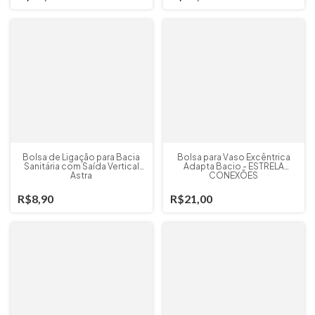
Bolsa de Ligação para Bacia
Bolsa para Vaso Excêntrica
Sanitária com Saída Vertical
Adapta Bacio - ESTRELA
Astra
CONEXÕES
R$8,90
R$21,00