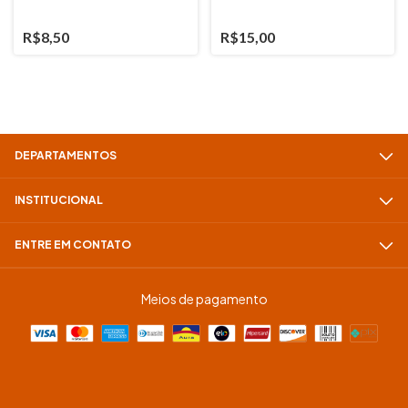
R$8,50
R$15,00
DEPARTAMENTOS
INSTITUCIONAL
ENTRE EM CONTATO
Meios de pagamento