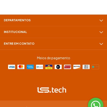
DEPARTAMENTOS
INSTITUCIONAL
ENTRE EM CONTATO
Meios de pagamento