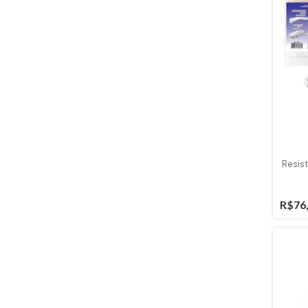
Resist
R$76