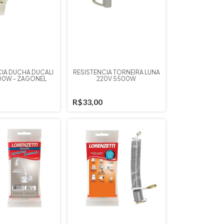
CIA DUCHA DUCALI
RESISTENCIA TORNEIRA LUNA
500W - ZAGONEL
220V 5500W
R$33,00