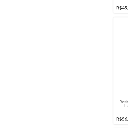
R$45
Resi
Tr
R$56